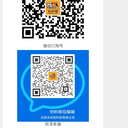
微信订阅号
联系客服