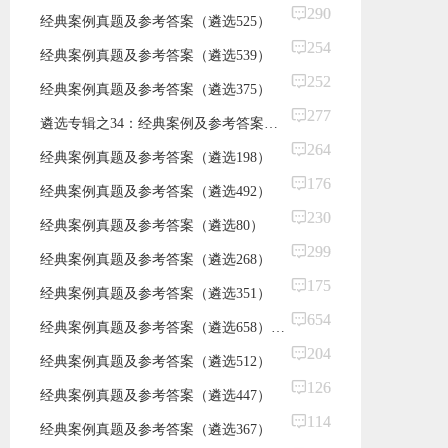
290
经典案例真题及参考答案（遴选525）
254
​经典案例真题及参考答案（遴选539）
252
经典案例真题及参考答案（遴选375）
277
遴选专辑之34：经典案例及参考答案（50分，建议100分钟）（中央遴选真题）
264
经典案例真题及参考答案（遴选198）
176
经典案例真题及参考答案（遴选492）
230
​经典案例真题及参考答案（遴选80）
299
​经典案例真题及参考答案（遴选268）
175
经典案例真题及参考答案（遴选351）
654
经典案例真题及参考答案（遴选658）（面试真题）
204
经典案例真题及参考答案（遴选512）
126
​经典案例真题及参考答案（遴选447）
114
经典案例真题及参考答案（遴选367）