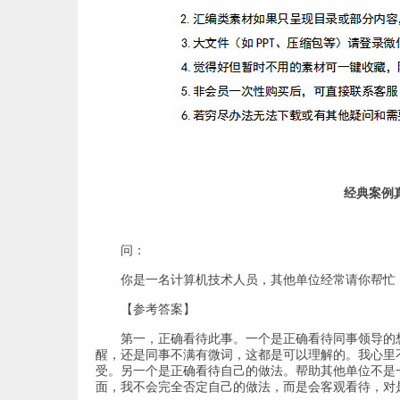
经典案例
问：
你是一名计算机技术人员，其他单位经常请你帮忙
【参考答案】
第一，正确看待此事。一个是正确看待同事领导的
醒，还是同事不满有微词，这都是可以理解的。我心里
受。另一个是正确看待自己的做法。帮助其他单位不是
面，我不会完全否定自己的做法，而是会客观看待，对