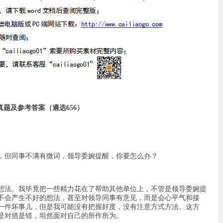
真题及参考答案（遴选656）
，但同事不满有微词，领导委婉提醒，你要怎么办？
想法。我毕竟把一些精力花在了帮助其他单位上，不管是领导委婉提
不会产生不好的想法，甚至对领导同事有意见，而是会心平气和接
一件坏事儿，但是我可能没有把握好度，没有注意方式方法。这方
是对措是错，坦然面对自己的所作所为。