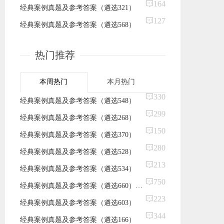
164
经典案例真题及参考答案（遴选321）
127
经典案例真题及参考答案（遴选568）
热门推荐
本周热门
本月热门
330
​经典案例真题及参考答案（遴选548）
299
​经典案例真题及参考答案（遴选268）
150
经典案例真题及参考答案（遴选370）
280
​经典案例真题及参考答案（遴选528）
213
经典案例真题及参考答案（遴选534）
750
经典案例真题及参考答案（遴选660）（面试真题）
223
​经典案例真题及参考答案（遴选603）
344
经典案例真题及参考答案（遴选166）