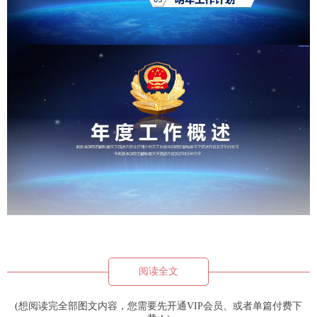
阅读全文
(想阅读完全部图文内容，您需要先开通VIP会员、或者单篇付费下