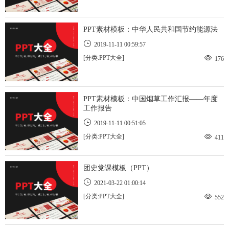
PPT素材模板：中华人民共和国节约能源法
2019-11-11 00:59:57
[分类:PPT大全]
176
PPT素材模板：中国烟草工作汇报——年度
工作报告
2019-11-11 00:51:05
[分类:PPT大全]
411
团史党课模板（PPT）
2021-03-22 01:00:14
[分类:PPT大全]
552