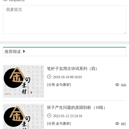
推荐阅读
笔杆子实用古诗词系列（四）
2019-10-19 09:16:01
[分类:金句素材]
660
班子产生问题的原因剖析（10组）
2022-01-12 23:24:16
[分类:金句素材]
885