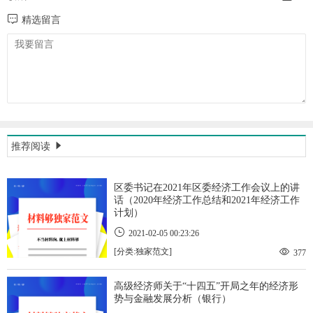
精选留言
推荐阅读
区委书记在2021年区委经济工作会议上的讲
话（2020年经济工作总结和2021年经济工作
计划）
2021-02-05 00:23:26
[分类:独家范文]
377
高级经济师关于“十四五”开局之年的经济形
势与金融发展分析（银行）