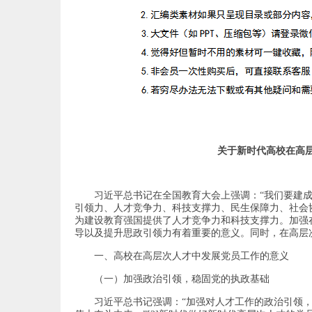
关于新时代高校在高
习近平总书记在全国教育大会上强调：“我们要建
引领力、人才竞争力、科技支撑力、民生保障力、社会协
为建设教育强国提供了人才竞争力和科技支撑力。加强
导以及提升思政引领力有着重要的意义。同时，在高层
一、高校在高层次人才中发展党员工作的意义
（一）加强政治引领，稳固党的执政基础
习近平总书记强调：“加强对人才工作的政治引领