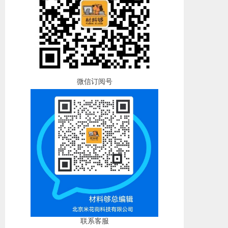
微信订阅号
联系客服