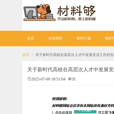
首页
总结报告
材料汇编
独家
首页
/
关于新时代高校在高层次人才中发展党员工作的实
关于新时代高校在高层次人才中发展党
2025-07-09 18:51:04
31