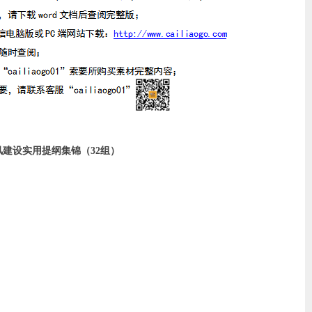
建设实用提纲集锦（32组）