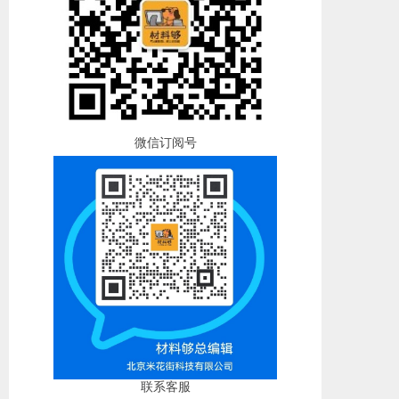
微信订阅号
联系客服