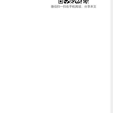
微信扫一扫在手机阅读、分享本文