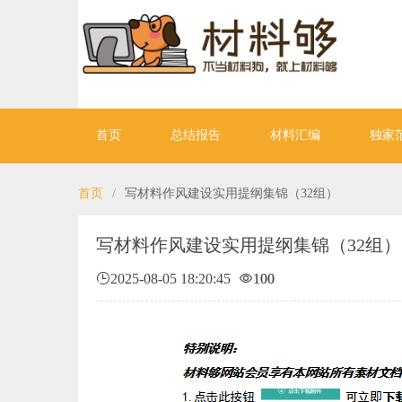
首页
总结报告
材料汇编
独家
首页
/
写材料作风建设实用提纲集锦（32组）
写材料作风建设实用提纲集锦（32组）
2025-08-05 18:20:45
100