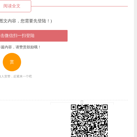
阅读全文
图文内容，您需要先登陆！)
点击微信扫一扫登陆
本篇内容，请赞赏鼓励哦！
赏
有人赏赞，赶紧来一个吧