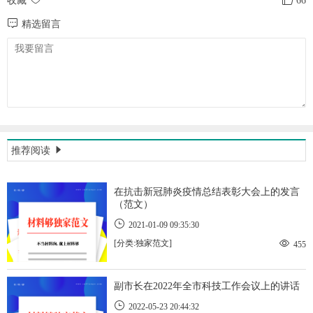
收藏
66
精选留言
推荐阅读
在抗击新冠肺炎疫情总结表彰大会上的发言
（范文）
2021-01-09 09:35:30
[分类:独家范文]
455
副市长在2022年全市科技工作会议上的讲话
2022-05-23 20:44:32