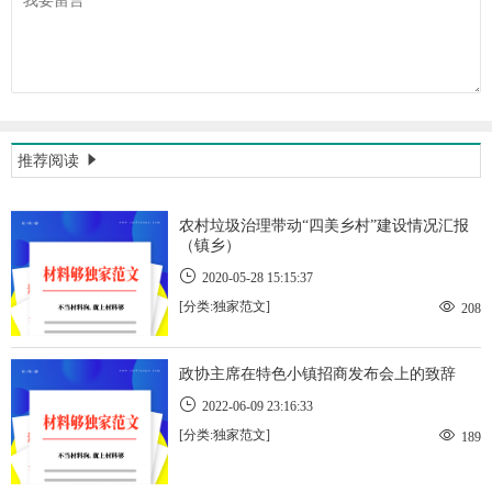
推荐阅读
农村垃圾治理带动“四美乡村”建设情况汇报
（镇乡）
2020-05-28 15:15:37
[分类:独家范文]
208
政协主席在特色小镇招商发布会上的致辞
2022-06-09 23:16:33
[分类:独家范文]
189