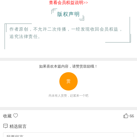
查看会员权益说明>>
版权声明
作者原创，不允许二次传播，一经发现收回会员权益，
追究法律责任。
如果喜欢本篇内容，请赞赏鼓励哦！
赏
尚未有人赏赞，赶紧来一个吧
收藏
66
精选留言