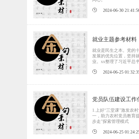
2024-06-30 21:41:5
就业主题参考材料
就业是民生之本。党的
发展的优先位置，坚持
业。xx整理了习近平总
2024-06-25 01:32:3
党员队伍建设工作信
1.上好“三堂课”激发农
一，助力农村党员教育提质
步走”探索管理模式
2024-06-25 01:24:2