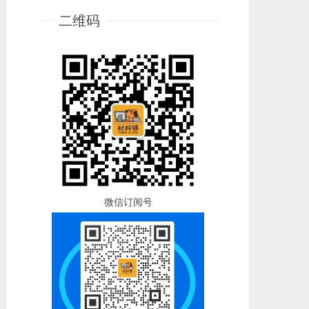
二维码
微信订阅号